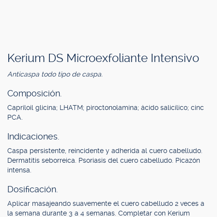
Kerium DS Microexfoliante Intensivo
Anticaspa todo tipo de caspa.
Composición.
Capriloil glicina; LHATM; piroctonolamina; ácido salicílico; cinc
PCA.
Indicaciones.
Caspa persistente, reincidente y adherida al cuero cabelludo.
Dermatitis seborreica. Psoriasis del cuero cabelludo. Picazón
intensa.
Dosificación.
Aplicar masajeando suavemente el cuero cabelludo 2 veces a
la semana durante 3 a 4 semanas. Completar con Kerium