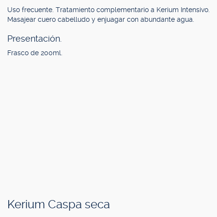
Uso frecuente. Tratamiento complementario a Kerium Intensivo.
Masajear cuero cabelludo y enjuagar con abundante agua.
Presentación.
Frasco de 200ml.
Kerium Caspa seca