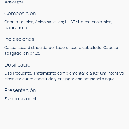
Anticaspa.
Composición.
Capriloil glicina; ácido salicílico; LHATM; piroctonolamina;
niacinamida.
Indicaciones.
Caspa seca distribuida por todo el cuero cabelludo. Cabello
apagado, sin brillo.
Dosificación.
Uso frecuente. Tratamiento complementario a Kerium Intensivo.
Masajear cuero cabelludo y enjuagar con abundante agua.
Presentación.
Frasco de 200ml.