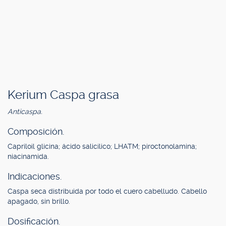
Kerium Caspa grasa
Anticaspa.
Composición.
Capriloil glicina; ácido salicílico; LHATM; piroctonolamina;
niacinamida.
Indicaciones.
Caspa seca distribuida por todo el cuero cabelludo. Cabello
apagado, sin brillo.
Dosificación.