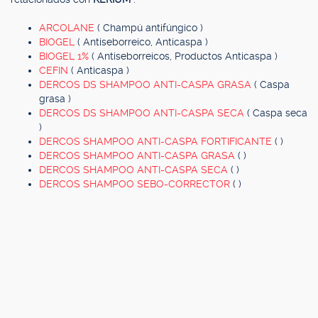
ARCOLANE
( Champú antifúngico )
BIOGEL
( Antiseborreico, Anticaspa )
BIOGEL 1%
( Antiseborreicos, Productos Anticaspa )
CEFIN
( Anticaspa )
DERCOS DS SHAMPOO ANTI-CASPA GRASA
( Caspa
grasa )
DERCOS DS SHAMPOO ANTI-CASPA SECA
( Caspa seca
)
DERCOS SHAMPOO ANTI-CASPA FORTIFICANTE
( )
DERCOS SHAMPOO ANTI-CASPA GRASA
( )
DERCOS SHAMPOO ANTI-CASPA SECA
( )
DERCOS SHAMPOO SEBO-CORRECTOR
( )