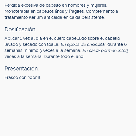
Pérdida excesiva de cabello en hombres y mujeres.
Monoterapia en cabellos finos y frágiles. Complemento a
tratamiento Kerium anticaída en caída persistente.
Dosificación.
Aplicar 1 vez al día en el cuero cabelludo sobre el cabello
lavado y secado con toalla.
En época de crisis:
usar durante 6
semanas mínimo 3 veces a la semana.
En caída permanente:
3
veces a la semana. Durante todo el año.
Presentación.
Frasco con 200ml.