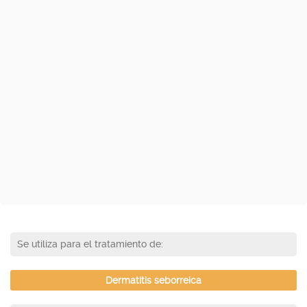
Se utiliza para el tratamiento de:
Dermatitis seborreica