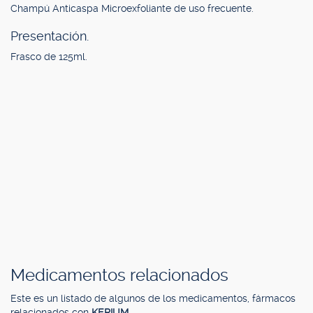
Champú Anticaspa Microexfoliante de uso frecuente.
Presentación.
Frasco de 125ml.
Medicamentos relacionados
Este es un listado de algunos de los medicamentos, fármacos
relacionados con
KERIUM
.