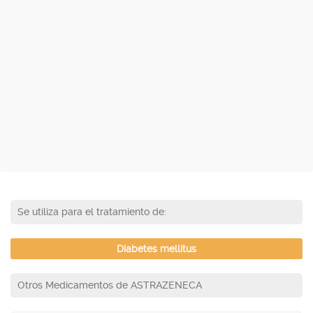
Se utiliza para el tratamiento de:
Diabetes mellitus
Otros Medicamentos de ASTRAZENECA