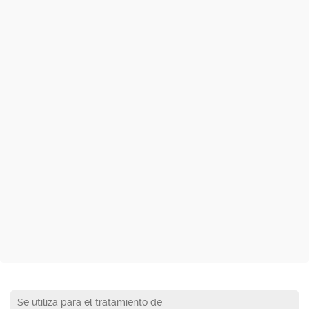
Se utiliza para el tratamiento de: