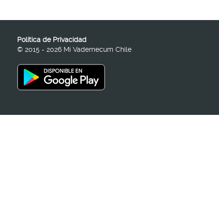
Política de Privacidad
© 2015 - 2026 Mi Vademecum Chile