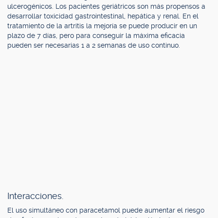
ulcerogénicos. Los pacientes geriátricos son más propensos a
desarrollar toxicidad gastrointestinal, hepática y renal. En el
tratamiento de la artritis la mejoría se puede producir en un
plazo de 7 días, pero para conseguir la máxima eficacia
pueden ser necesarias 1 a 2 semanas de uso continuo.
Interacciones.
El uso simultáneo con paracetamol puede aumentar el riesgo