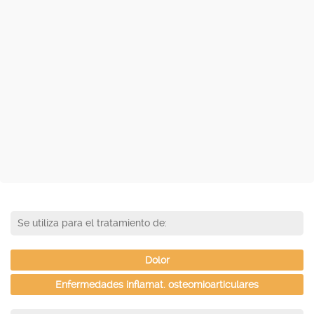
Se utiliza para el tratamiento de:
Dolor
Enfermedades inflamat. osteomioarticulares