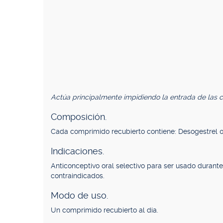
Actúa principalmente impidiendo la entrada de las c
Composición.
Cada comprimido recubierto contiene: Desogestrel 0
Indicaciones.
Anticonceptivo oral selectivo para ser usado durant
contraindicados.
Modo de uso.
Un comprimido recubierto al día.