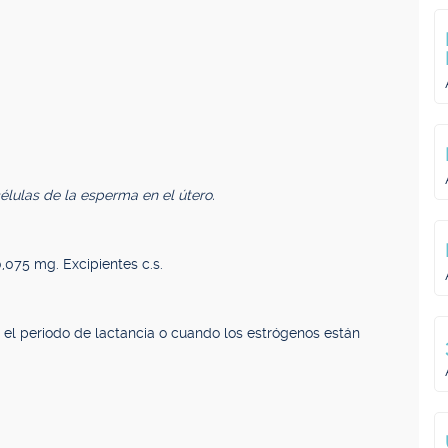
élulas de la esperma en el útero.
,075 mg. Excipientes c.s.
e el periodo de lactancia o cuando los estrógenos están