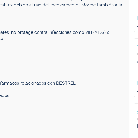
seables debido al uso del medicamento. Informe también a la
ales, no protege contra infecciones como VIH (AIDS) o
e.
, fármacos relacionados con
DESTREL
.
ados.