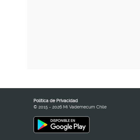
Política de Privacidad
© 2015 - 2026 Mi Vademecum Chile