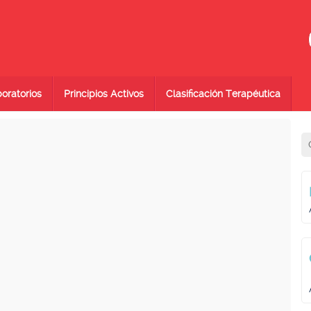
oratorios
Principios Activos
Clasificación Terapéutica