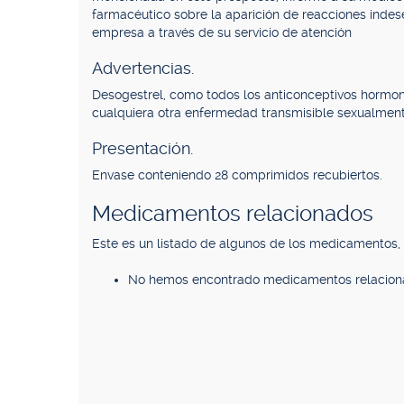
farmacéutico sobre la aparición de reacciones inde
empresa a través de su servicio de atención
Advertencias.
Desogestrel, como todos los anticonceptivos hormon
cualquiera otra enfermedad transmisible sexualment
Presentación.
Envase conteniendo 28 comprimidos recubiertos.
Medicamentos relacionados
Este es un listado de algunos de los medicamentos
No hemos encontrado medicamentos relacion