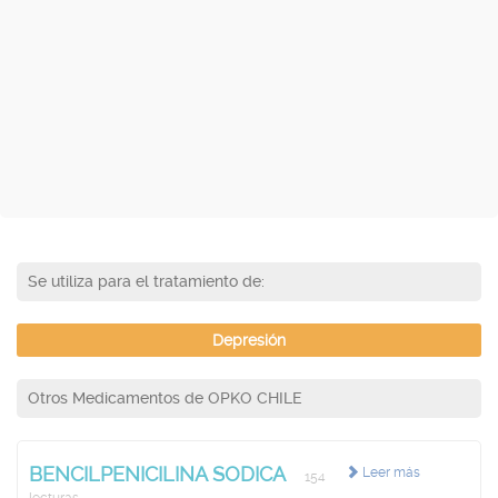
Se utiliza para el tratamiento de:
Depresión
Otros Medicamentos de OPKO CHILE
BENCILPENICILINA SODICA
Leer más
154