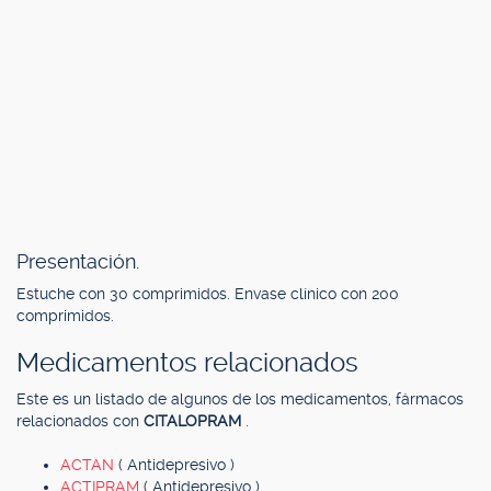
Presentación.
Estuche con 30 comprimidos. Envase clínico con 200
comprimidos.
Medicamentos relacionados
Este es un listado de algunos de los medicamentos, fármacos
relacionados con
CITALOPRAM
.
ACTAN
( Antidepresivo )
ACTIPRAM
( Antidepresivo )