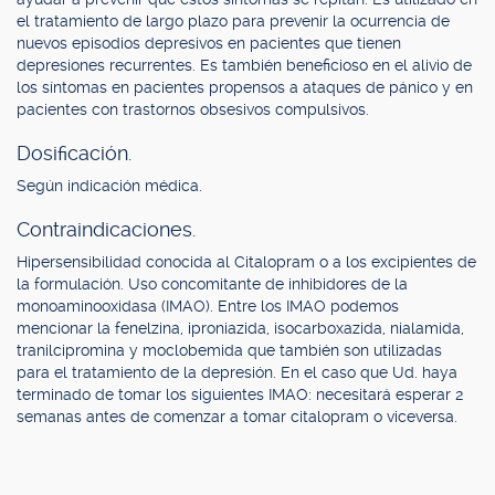
el tratamiento de largo plazo para prevenir la ocurrencia de
nuevos episodios depresivos en pacientes que tienen
depresiones recurrentes. Es también beneficioso en el alivio de
los síntomas en pacientes propensos a ataques de pánico y en
pacientes con trastornos obsesivos compulsivos.
Dosificación.
Según indicación médica.
Contraindicaciones.
Hipersensibilidad conocida al Citalopram o a los excipientes de
la formulación. Uso concomitante de inhibidores de la
monoaminooxidasa (IMAO). Entre los IMAO podemos
mencionar la fenelzina, iproniazida, isocarboxazida, nialamida,
tranilcipromina y moclobemida que también son utilizadas
para el tratamiento de la depresión. En el caso que Ud. haya
terminado de tomar los siguientes IMAO: necesitará esperar 2
semanas antes de comenzar a tomar citalopram o viceversa.