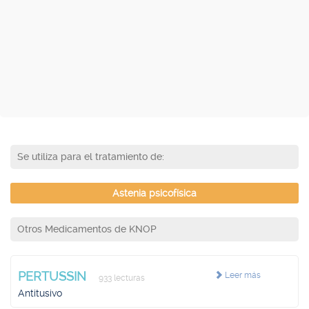
Se utiliza para el tratamiento de:
Astenia psicofísica
Otros Medicamentos de KNOP
PERTUSSIN
Leer más
933 lecturas
Antitusivo