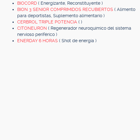
BIOCORD
( Energizante, Reconstituyente )
BION 3 SENIOR COMPRIMIDOS RECUBIERTOS
( Alimento
para deportistas, Suplemento alimentario )
CERBROL TRIPLE POTENCIA
( )
CITONEURON
( Regenerador neuroquímico del sistema
nervioso periférico )
ENERDAY 6 HORAS
( Shot de energía )