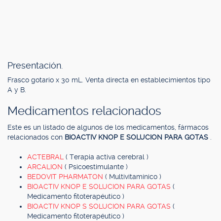
Presentación.
Frasco gotario x 30 mL. Venta directa en establecimientos tipo
A y B.
Medicamentos relacionados
Este es un listado de algunos de los medicamentos, fármacos
relacionados con
BIOACTIV KNOP E SOLUCION PARA GOTAS
.
ACTEBRAL
( Terapia activa cerebral )
ARCALION
( Psicoestimulante )
BEDOVIT PHARMATON
( Multivitamínico )
BIOACTIV KNOP E SOLUCION PARA GOTAS
(
Medicamento fitoterapéutico )
BIOACTIV KNOP S SOLUCION PARA GOTAS
(
Medicamento fitoterapéutico )