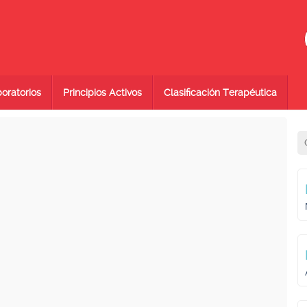
oratorios
Principios Activos
Clasificación Terapéutica