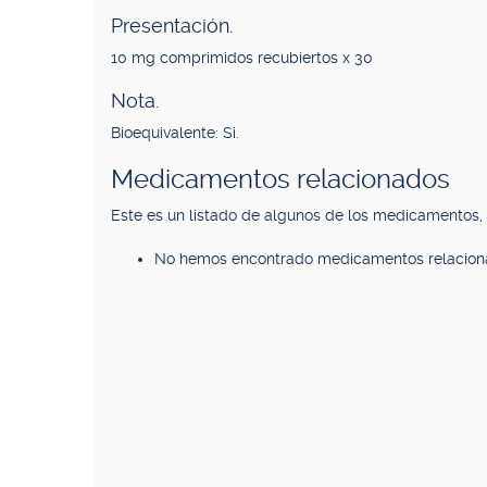
Presentación.
10 mg comprimidos recubiertos x 30
Nota.
Bioequivalente: Si.
Medicamentos relacionados
Este es un listado de algunos de los medicamentos
No hemos encontrado medicamentos relacion