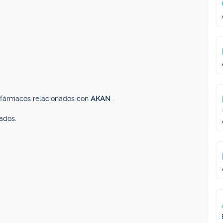
, fármacos relacionados con
AKAN
.
ados.