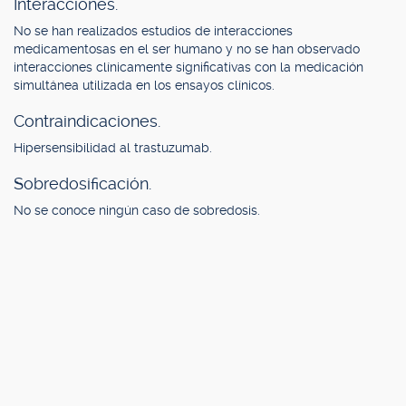
Interacciones.
No se han realizados estudios de interacciones
medicamentosas en el ser humano y no se han observado
interacciones clínicamente significativas con la medicación
simultánea utilizada en los ensayos clínicos.
Contraindicaciones.
Hipersensibilidad al trastuzumab.
Sobredosificación.
No se conoce ningún caso de sobredosis.