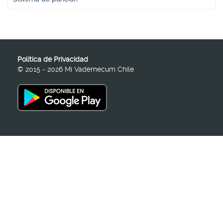
Política de Privacidad
© 2015 - 2026 Mi Vademecum Chile