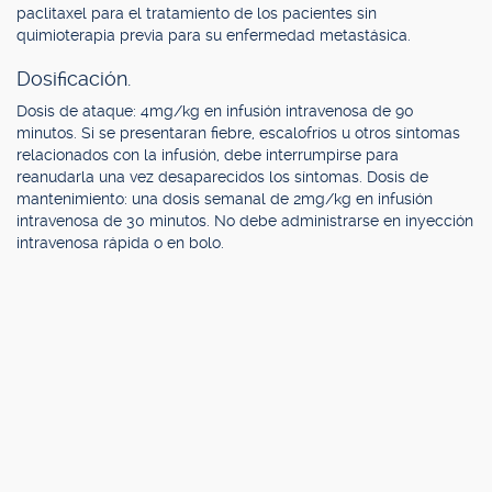
paclitaxel para el tratamiento de los pacientes sin
quimioterapia previa para su enfermedad metastásica.
Dosificación.
Dosis de ataque: 4mg/kg en infusión intravenosa de 90
minutos. Si se presentaran fiebre, escalofríos u otros síntomas
relacionados con la infusión, debe interrumpirse para
reanudarla una vez desaparecidos los síntomas. Dosis de
mantenimiento: una dosis semanal de 2mg/kg en infusión
intravenosa de 30 minutos. No debe administrarse en inyección
intravenosa rápida o en bolo.