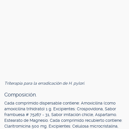
Triterapia para la erradicación de H. pylori.
Composición.
Cada comprimido dispersable contiene: Amoxicilina (como
amoxicilina trihidrato) 1 g. Excipientes: Crospovidona, Sabor
frambuesa # 75267 - 31, Sabor imitación chicle, Aspartamo.
Estearato de Magnesio. Cada comprimido recubierto contiene:
Claritromicina 500 mg. Excipientes: Celulosa microcristalina,