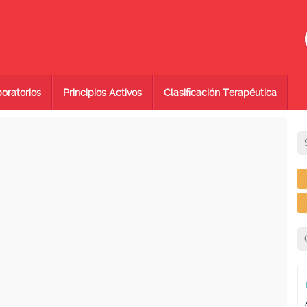
oratorios
Principios Activos
Clasificación Terapéutica