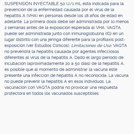
SUSPENSIÓN INYECTABLE 50 U/1 mL está indicada para la
prevención de la enfermedad causada por el virus de la
hepatitis A (VHA) en personas desde los 18 años de edad en
adelante. La primera dosis debe ser administrada por lo menos
2 semanas antes de la exposición esperada al VHA. VAQTA
puede ser administrada junto con inmunoglobulina (IG) en un
lugar distinto con una jeringa diferente para la profilaxis post-
exposición (ver Estudios Clínicos).
Limitaciones de Uso:
VAQTA
no prevendrá la hepatitis causada por agentes infecciosos
diferentes al virus de la hepatitis A. Dado el largo período de
incubación (aproximadamente 20 a 50 días) de la hepatitis A,
es posible que al momento de administrar la vacuna esté
presente una infección de hepatitis A no reconocida. La vacuna
no puede prevenir la hepatitis A en esos individuos. La
vacunación con VAQTA podría no provocar una respuesta
protectora en todos los vacunados susceptibles.