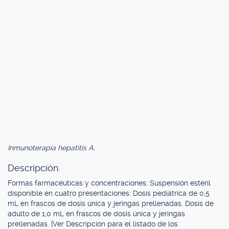
Inmunoterapia hepatitis A.
Descripción.
Formas farmacéuticas y concentraciones: Suspensión estéril
disponible en cuatro presentaciones: Dosis pediátrica de 0,5
mL en frascos de dosis única y jeringas prellenadas. Dosis de
adulto de 1,0 mL en frascos de dosis única y jeringas
prellenadas. [Ver Descripción para el listado de los