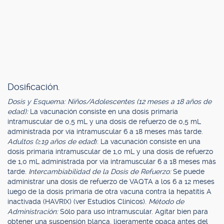
Dosificación.
Dosis y Esquema: Niños/Adolescentes (12 meses a 18 años de
edad):
La vacunación consiste en una dosis primaria
intramuscular de 0,5 mL y una dosis de refuerzo de 0,5 mL
administrada por vía intramuscular 6 a 18 meses más tarde.
Adultos (≥19 años de edad
): La vacunación consiste en una
dosis primaria intramuscular de 1,0 mL y una dosis de refuerzo
de 1,0 mL administrada por vía intramuscular 6 a 18 meses más
tarde.
Intercambiabilidad de la Dosis de Refuerzo:
Se puede
administrar una dosis de refuerzo de VAQTA a los 6 a 12 meses
luego de la dosis primaria de otra vacuna contra la hepatitis A
inactivada (HAVRIX) (ver Estudios Clínicos).
Método de
Administración:
Sólo para uso intramuscular. Agitar bien para
obtener una suspensión blanca, ligeramente opaca antes del