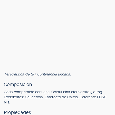
Terapéutica de la incontinencia urinaria.
Composición.
Cada comprimido contiene: Oxibutinina clorhidrato 5,0 mg.
Excipientes: Cellactosa, Estereato de Calcio, Colorante FD&C
N°1.
Propiedades.