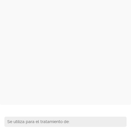
Se utiliza para el tratamiento de: