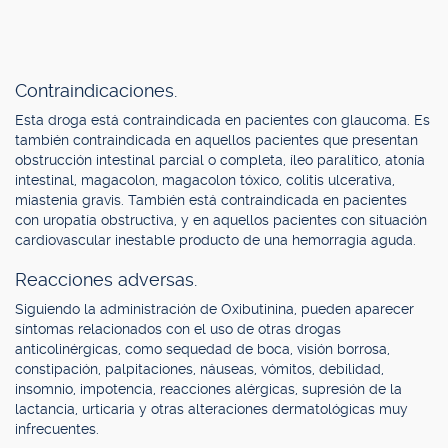
Contraindicaciones.
Esta droga está contraindicada en pacientes con glaucoma. Es
también contraindicada en aquellos pacientes que presentan
obstrucción intestinal parcial o completa, íleo paralítico, atonía
intestinal, magacolon, magacolon tóxico, colitis ulcerativa,
miastenia gravis. También está contraindicada en pacientes
con uropatía obstructiva, y en aquellos pacientes con situación
cardiovascular inestable producto de una hemorragia aguda.
Reacciones adversas.
Siguiendo la administración de Oxibutinina, pueden aparecer
síntomas relacionados con el uso de otras drogas
anticolinérgicas, como sequedad de boca, visión borrosa,
constipación, palpitaciones, náuseas, vómitos, debilidad,
insomnio, impotencia, reacciones alérgicas, supresión de la
lactancia, urticaria y otras alteraciones dermatológicas muy
infrecuentes.