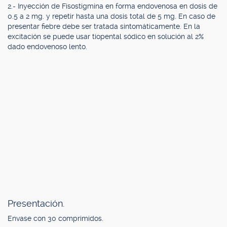
2.- Inyección de Fisostigmina en forma endovenosa en dosis de
0.5 a 2 mg. y repetir hasta una dosis total de 5 mg. En caso de
presentar fiebre debe ser tratada sintomáticamente. En la
excitación se puede usar tiopental sódico en solución al 2%
dado endovenoso lento.
Presentación.
Envase con 30 comprimidos.