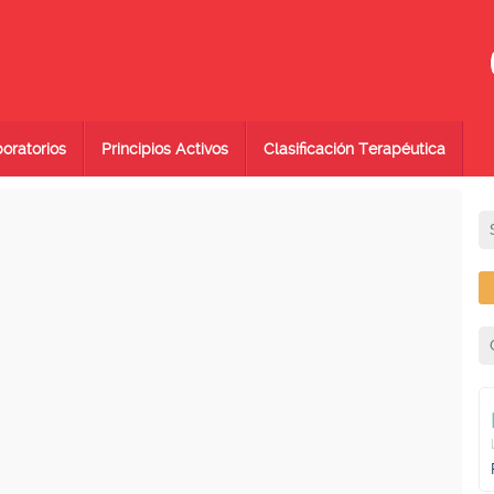
oratorios
Principios Activos
Clasificación Terapéutica