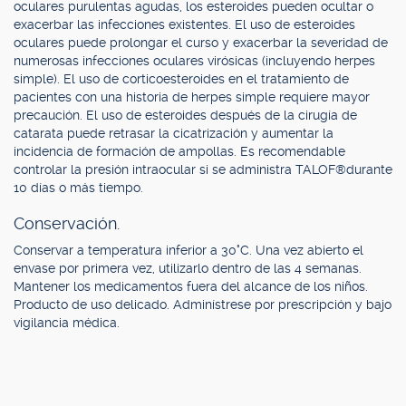
oculares purulentas agudas, los esteroides pueden ocultar o
exacerbar las infecciones existentes. El uso de esteroides
oculares puede prolongar el curso y exacerbar la severidad de
numerosas infecciones oculares virósicas (incluyendo herpes
simple). El uso de corticoesteroides en el tratamiento de
pacientes con una historia de herpes simple requiere mayor
precaución. El uso de esteroides después de la cirugía de
catarata puede retrasar la cicatrización y aumentar la
incidencia de formación de ampollas. Es recomendable
controlar la presión intraocular si se administra TALOF®durante
10 días o más tiempo.
Conservación.
Conservar a temperatura inferior a 30°C. Una vez abierto el
envase por primera vez, utilizarlo dentro de las 4 semanas.
Mantener los medicamentos fuera del alcance de los niños.
Producto de uso delicado. Adminístrese por prescripción y bajo
vigilancia médica.