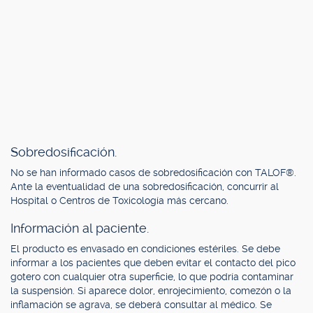
Sobredosificación.
No se han informado casos de sobredosificación con TALOF®.
Ante la eventualidad de una sobredosificación, concurrir al
Hospital o Centros de Toxicología más cercano.
Información al paciente.
El producto es envasado en condiciones estériles. Se debe
informar a los pacientes que deben evitar el contacto del pico
gotero con cualquier otra superficie, lo que podría contaminar
la suspensión. Si aparece dolor, enrojecimiento, comezón o la
inflamación se agrava, se deberá consultar al médico. Se