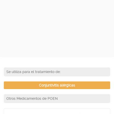
Se utiliza para el tratamiento de:
Conjuntivitis alérgicas
Otros Medicamentos de POEN