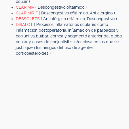
ocular )
CLARIMIR
( Descongestivo oftálmico )
CLARIMIR F
( Descongestivo oftálmico, Antialérgico )
DESSOLETS
( Antialérgico oftálmico, Descongestivo )
DISALOT
( Procesos inflamatorios oculares como:
inflamación postoperatoria, inflamación de párpados y
conjuntiva bulbar, córnea y segmento anterior del globo
ocular y casos de conjuntivitis infecciosa en los que se
justifiquen los riesgos del uso de agentes
corticoesteroides )