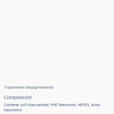
Tratamiento Despigmentante
Composición.
Contiene: 10% Niacinamida, PHE Resorcinol, HEPES, ácido
hialurónico