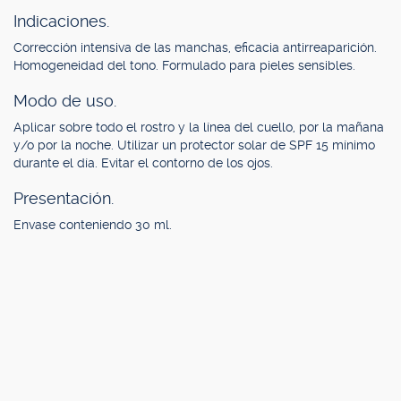
Indicaciones.
Corrección intensiva de las manchas, eficacia antirreaparición.
Homogeneidad del tono. Formulado para pieles sensibles.
Modo de uso.
Aplicar sobre todo el rostro y la línea del cuello, por la mañana
y/o por la noche. Utilizar un protector solar de SPF 15 mínimo
durante el día. Evitar el contorno de los ojos.
Presentación.
Envase conteniendo 30 ml.