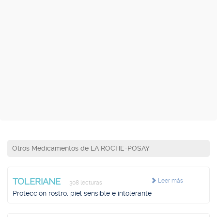
Otros Medicamentos de LA ROCHE-POSAY
TOLERIANE
Leer más
308 lecturas
Protección rostro, piel sensible e intolerante