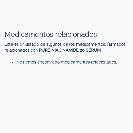
Medicamentos relacionados
Este es un listado de algunos de los medicamentos, fármacos
relacionados con
PURE NIACINAMIDE 20 SERUM
.
No hemos encontrado medicamentos relacionados.