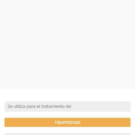
Se utiliza para el tratamiento de:
Hiperhidrosis