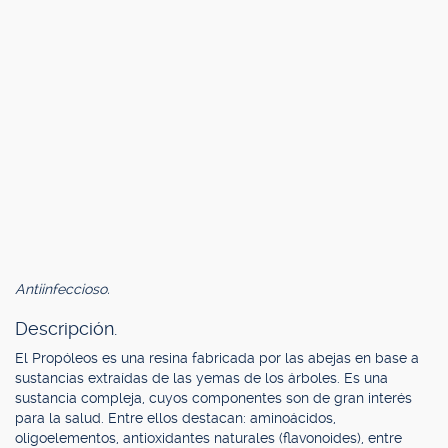
Antiinfeccioso.
Descripción.
El Propóleos es una resina fabricada por las abejas en base a
sustancias extraídas de las yemas de los árboles. Es una
sustancia compleja, cuyos componentes son de gran interés
para la salud. Entre ellos destacan: aminoácidos,
oligoelementos, antioxidantes naturales (flavonoides), entre