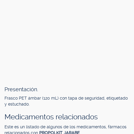
Presentación.
Frasco PET ámbar (120 mL) con tapa de seguridad, etiquetado
y estuchado.
Medicamentos relacionados
Este es un listado de algunos de los medicamentos, fármacos
relacionados con
PROPOLKIT JARABE
.