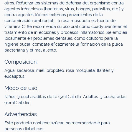
otros. Refuerza los sistemas de defensa del organismo contra
agentes infecciosos (bacterias, virus, hongos, parásitos, etc.) y
contra agentes tóxicos externos provenientes de la
contaminación ambiental. La rosa mosqueta es fuente de
vitamina C. Se recomienda su uso oral como coadyuvante en el
tratamiento de infecciones y procesos inflamatorios. Se emplea
localmente en problemas dentales, como colutorio para la
higiene bucal, combate eficazmente la formación de la placa
bacteriana y el mal aliento.
Composición.
Agua, sacarosa, miel, propóleo, rosa mosqueta, llantén y
eucaliptus.
Modo de uso.
Niños: 3 cucharaditas de té (5mL) al día. Adultos: 3 cucharadas
(10mL) al día.
Advertencias.
Este producto contiene azúcar, no recomendable para
personas diabéticas.