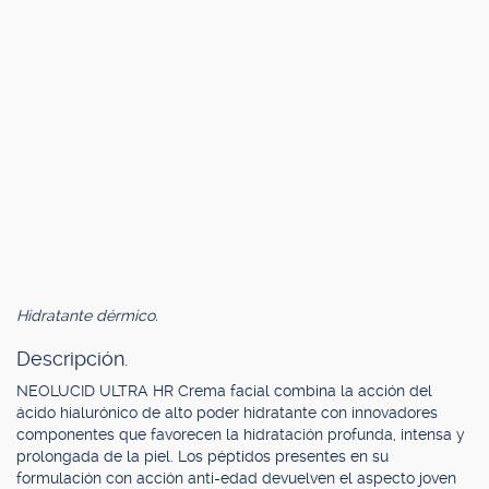
Hidratante dérmico.
Descripción.
NEOLUCID ULTRA HR Crema facial combina la acción del
ácido hialurónico de alto poder hidratante con innovadores
componentes que favorecen la hidratación profunda, intensa y
prolongada de la piel. Los péptidos presentes en su
formulación con acción anti-edad devuelven el aspecto joven