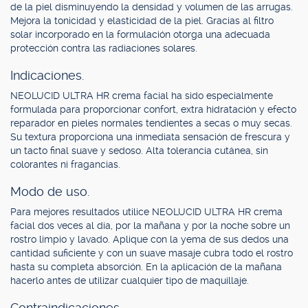
de la piel disminuyendo la densidad y volumen de las arrugas.
Mejora la tonicidad y elasticidad de la piel. Gracias al filtro
solar incorporado en la formulación otorga una adecuada
protección contra las radiaciones solares.
Indicaciones.
NEOLUCID ULTRA HR crema facial ha sido especialmente
formulada para proporcionar confort, extra hidratación y efecto
reparador en pieles normales tendientes a secas o muy secas.
Su textura proporciona una inmediata sensación de frescura y
un tacto final suave y sedoso. Alta tolerancia cutánea, sin
colorantes ni fragancias.
Modo de uso.
Para mejores resultados utilice NEOLUCID ULTRA HR crema
facial dos veces al día, por la mañana y por la noche sobre un
rostro limpio y lavado. Aplique con la yema de sus dedos una
cantidad suficiente y con un suave masaje cubra todo el rostro
hasta su completa absorción. En la aplicación de la mañana
hacerlo antes de utilizar cualquier tipo de maquillaje.
Contraindicaciones.