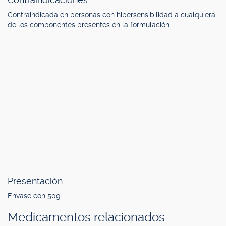
Contraindicada en personas con hipersensibilidad a cualquiera
de los componentes presentes en la formulación.
Presentación.
Envase con 50g.
Medicamentos relacionados