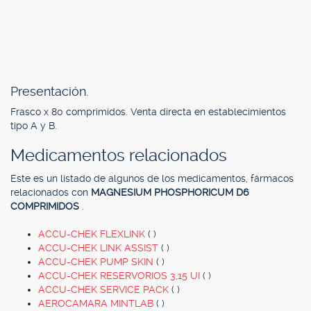
Presentación.
Frasco x 80 comprimidos. Venta directa en establecimientos
tipo A y B.
Medicamentos relacionados
Este es un listado de algunos de los medicamentos, fármacos
relacionados con
MAGNESIUM PHOSPHORICUM D6
COMPRIMIDOS
.
ACCU-CHEK FLEXLINK
( )
ACCU-CHEK LINK ASSIST
( )
ACCU-CHEK PUMP SKIN
( )
ACCU-CHEK RESERVORIOS 3,15 UI
( )
ACCU-CHEK SERVICE PACK
( )
AEROCAMARA MINTLAB
( )