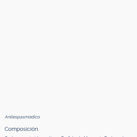
Antiespasmódico.
Composición.