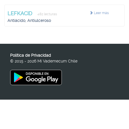
LEFKACID
Leer más
482 lecturas
Antiácido, Antiulceroso
Política de Privacidad
© 2015 - 2026 Mi Vademecum Chile