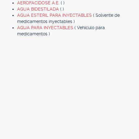
AEROFACIDOSE A.E.
( )
AGUA BIDESTILADA
( )
AGUA ESTERIL PARA INYECTABLES
( Solvente de
medicamentos inyectables )
AGUA PARA INYECTABLES
( Vehículo para
medicamentos )