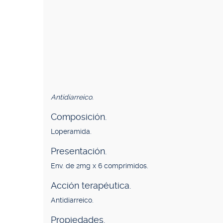
Antidiarreico.
Composición.
Loperamida.
Presentación.
Env. de 2mg x 6 comprimidos.
Acción terapéutica.
Antidiarreico.
Propiedades.