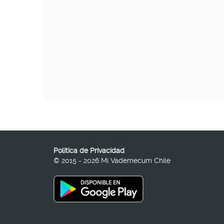
Política de Privacidad
© 2015 - 2026 Mi Vademecum Chile