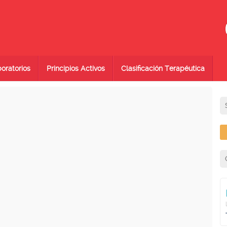
oratorios
Principios Activos
Clasificación Terapéutica