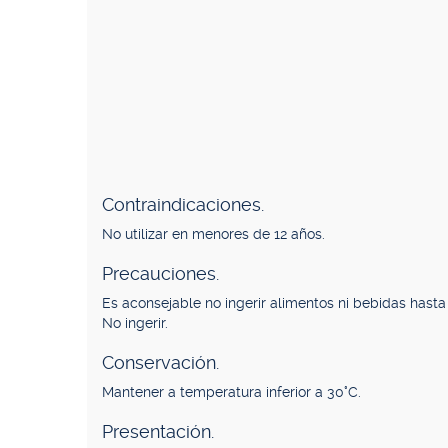
Contraindicaciones.
No utilizar en menores de 12 años.
Precauciones.
Es aconsejable no ingerir alimentos ni bebidas hast
No ingerir.
Conservación.
Mantener a temperatura inferior a 30°C.
Presentación.