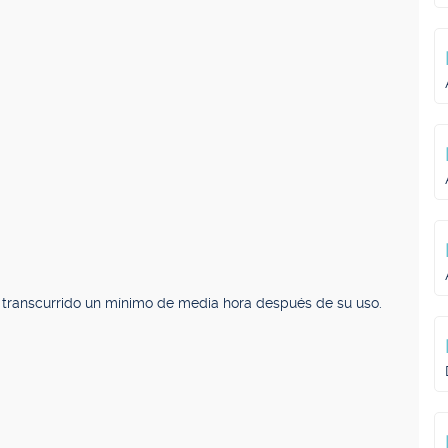
a transcurrido un mínimo de media hora después de su uso.