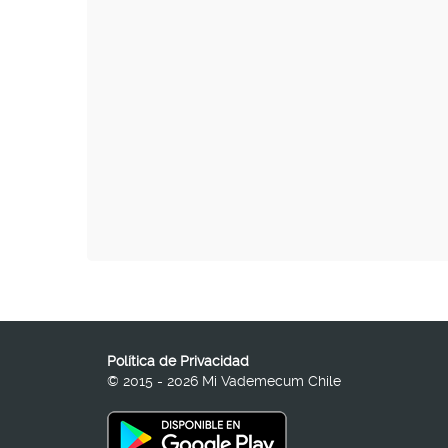
Política de Privacidad
© 2015 - 2026 Mi Vademecum Chile