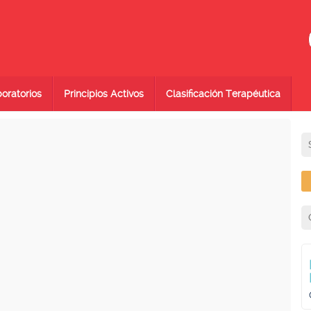
oratorios
Principios Activos
Clasificación Terapéutica