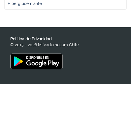
Hiperglucemiante
Política de Privacidad
© 2015 - 2026 Mi Vademecum Chile