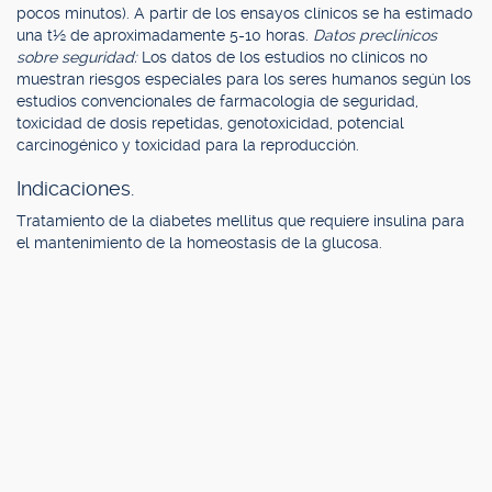
pocos minutos). A partir de los ensayos clínicos se ha estimado
una t½ de aproximadamente 5-10 horas.
Datos preclínicos
sobre seguridad:
Los datos de los estudios no clínicos no
muestran riesgos especiales para los seres humanos según los
estudios convencionales de farmacología de seguridad,
toxicidad de dosis repetidas, genotoxicidad, potencial
carcinogénico y toxicidad para la reproducción.
Indicaciones.
Tratamiento de la diabetes mellitus que requiere insulina para
el mantenimiento de la homeostasis de la glucosa.