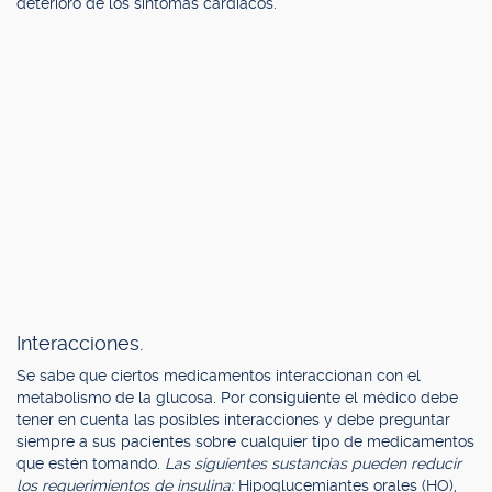
deterioro de los síntomas cardiacos.
Interacciones.
Se sabe que ciertos medicamentos interaccionan con el
metabolismo de la glucosa. Por consiguiente el médico debe
tener en cuenta las posibles interacciones y debe preguntar
siempre a sus pacientes sobre cualquier tipo de medicamentos
que estén tomando.
Las siguientes sustancias pueden reducir
los requerimientos de insulina:
Hipoglucemiantes orales (HO),