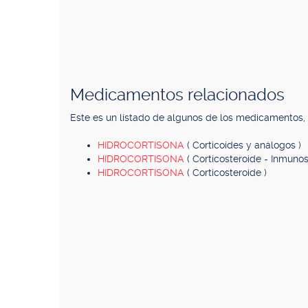
Medicamentos relacionados
Este es un listado de algunos de los medicamentos
HIDROCORTISONA
( Corticoides y análogos )
HIDROCORTISONA
( Corticosteroide - Inmuno
HIDROCORTISONA
( Corticosteroide )