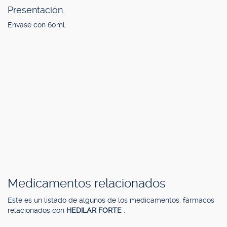
Presentación.
Envase con 60ml.
Medicamentos relacionados
Este es un listado de algunos de los medicamentos, fármacos
relacionados con
HEDILAR FORTE
.