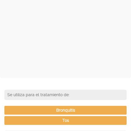
Se utiliza para el tratamiento de:
Bronquitis
Tos