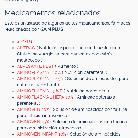
Medicamentos relacionados
Este es un listado de algunos de los medicamentos, fármacos
relacionados con
GAIN PLUS
.
4-CER
( )
ALITRAQ
( Nutrición especializada enriquecida con
Glutamina y Arginina para pacientes con estrés
metabólico )
ALRESKATE FEST
( Alimento )
AMINOPLASMAL 10%
( Nutrición parenteral )
AMINOPLASMAL 12,5%
( Solución de aminoácidos para
nutrición parenteral )
AMINOPLASMAL 5% E
( Nutrición parenteral )
AMINOPLASMAL HEPA 10%
( Aminoacidoterapia
parenteral )
AMINOVEN 10%
( Solución de aminoácidos con taurina
para infusión intravenosa )
AMINOVEN 15%
( Solución de aminoácidos con taurina
para administración intravenosa )
AMINOVEN INFANT 10%
( Solución de aminoácidos