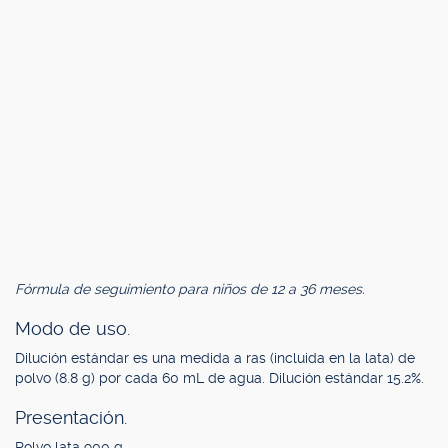
Fórmula de seguimiento para niños de 12 a 36 meses.
Modo de uso.
Dilución estándar es una medida a ras (incluida en la lata) de
polvo (8.8 g) por cada 60 mL de agua. Dilución estándar 15.2%.
Presentación.
Polvo lata 900 g.