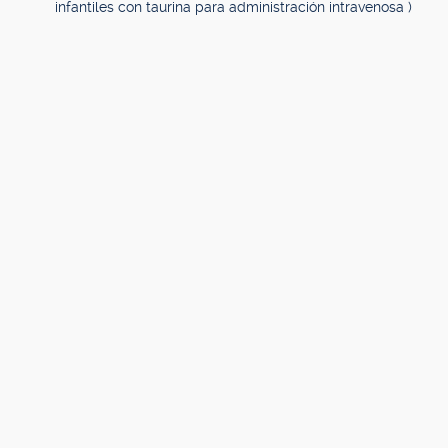
infantiles con taurina para administración intravenosa )