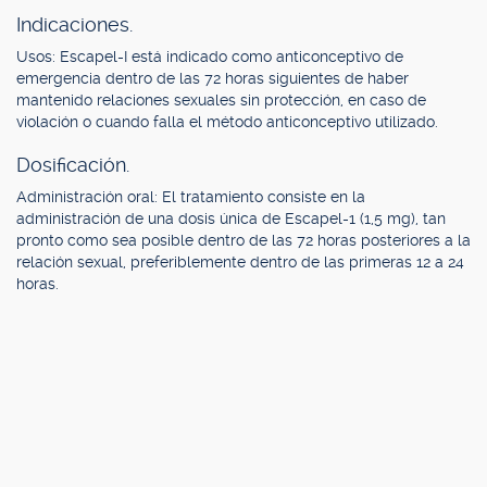
Indicaciones.
Usos: Escapel-I está indicado como anticonceptivo de
emergencia dentro de las 72 horas siguientes de haber
mantenido relaciones sexuales sin protección, en caso de
violación o cuando falla el método anticonceptivo utilizado.
Dosificación.
Administración oral: El tratamiento consiste en la
administración de una dosis única de Escapel-1 (1,5 mg), tan
pronto como sea posible dentro de las 72 horas posteriores a la
relación sexual, preferiblemente dentro de las primeras 12 a 24
horas.