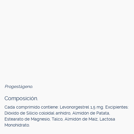
Progestágeno.
Composición.
Cada comprimido contiene: Levonorgestrel 1,5 mg. Excipientes:
Dióxido de Silicio coloidal anhidro, Almidón de Patata,
Estearato de Magnesio, Talco, Almidón de Maíz, Lactosa
Monohidrato.