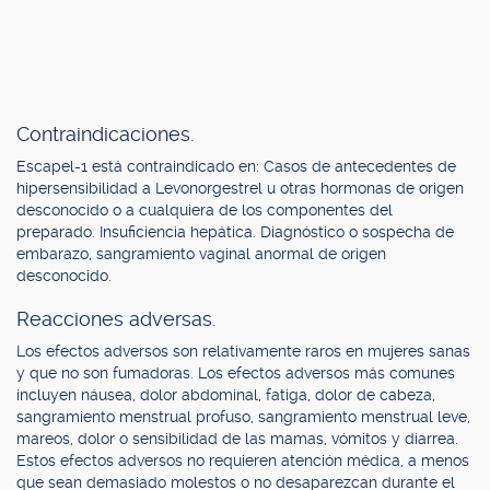
Contraindicaciones.
Escapel-1 está contraindicado en: Casos de antecedentes de
hipersensibilidad a Levonorgestrel u otras hormonas de origen
desconocido o a cualquiera de los componentes del
preparado. Insuficiencia hepática. Diagnóstico o sospecha de
embarazo, sangramiento vaginal anormal de origen
desconocido.
Reacciones adversas.
Los efectos adversos son relativamente raros en mujeres sanas
y que no son fumadoras. Los efectos adversos más comunes
incluyen náusea, dolor abdominal, fatiga, dolor de cabeza,
sangramiento menstrual profuso, sangramiento menstrual leve,
mareos, dolor o sensibilidad de las mamas, vómitos y diarrea.
Estos efectos adversos no requieren atención médica, a menos
que sean demasiado molestos o no desaparezcan durante el