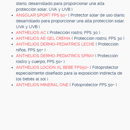
diario, desarrollado para proporcionar una alta
protección solar, UVA y UVB )
ANSOLAR SPORT FPS 50+
( Protector solar de uso diario,
desarrollado para proporcionar una alta protección solar,
UVA y UVB )
ANTHELIOS AC
( Protección rostro, FPS 30 )
ANTHELIOS AE GEL CREMA
( Protección rostro, FPS 30 )
ANTHELIOS DERMO-PEDIATRICS LECHE
( Protección
niños, FPS 50+ )
ANTHELIOS DERMO-PEDIATRICS SPRAY
( Protección
rostro y cuerpo, FPS 50+ )
ANTHELIOS LOCION XL BEBE FPS50+
( Fotoprotector
especialmente diseñado para la exposición indirecta de
los bebés al sol )
ANTHELIOS MINERAL ONE
( Fotoprotector FPS 50+ )