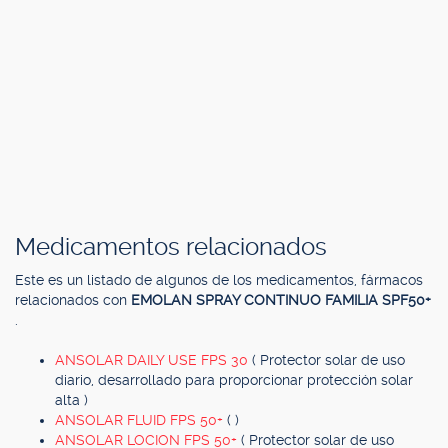
Medicamentos relacionados
Este es un listado de algunos de los medicamentos, fármacos
relacionados con
EMOLAN SPRAY CONTINUO FAMILIA SPF50+
.
ANSOLAR DAILY USE FPS 30
( Protector solar de uso
diario, desarrollado para proporcionar protección solar
alta )
ANSOLAR FLUID FPS 50+
( )
ANSOLAR LOCION FPS 50+
( Protector solar de uso