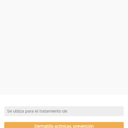
Se utiliza para el tratamiento de:
Dermatitis actínicas, prevención