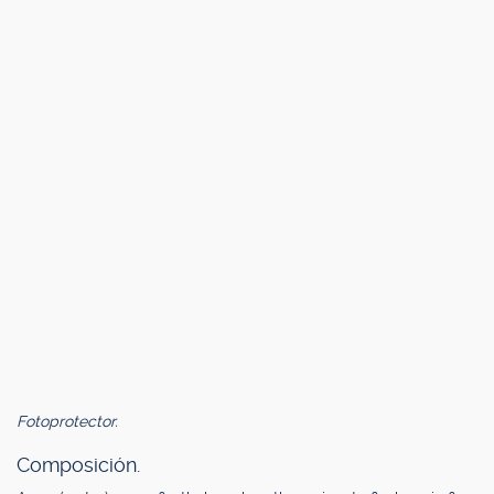
Fotoprotector.
Composición.