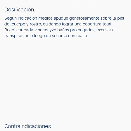
Dosificación.
Según indicación médica aplique generosamente sobre la piel
del cuerpo y rostro, cuidando lograr una cobertura total.
Reaplicar cada 2 horas y/o baños prolongados, excesiva
transpiración o luego de secarse con toalla.
Contraindicaciones.