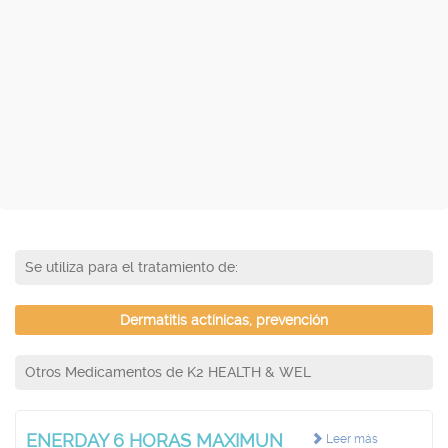
Se utiliza para el tratamiento de:
Dermatitis actínicas, prevención
Otros Medicamentos de K2 HEALTH & WEL
ENERDAY 6 HORAS MAXIMUN
Leer más