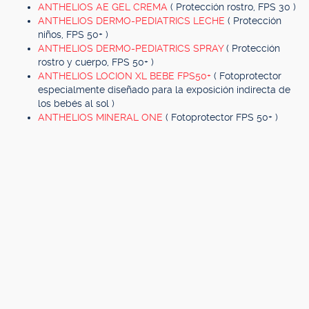
ANTHELIOS AE GEL CREMA
( Protección rostro, FPS 30 )
ANTHELIOS DERMO-PEDIATRICS LECHE
( Protección
niños, FPS 50+ )
ANTHELIOS DERMO-PEDIATRICS SPRAY
( Protección
rostro y cuerpo, FPS 50+ )
ANTHELIOS LOCION XL BEBE FPS50+
( Fotoprotector
especialmente diseñado para la exposición indirecta de
los bebés al sol )
ANTHELIOS MINERAL ONE
( Fotoprotector FPS 50+ )