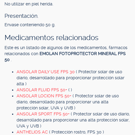
No utilizar en piel herida.
Presentación.
Envase conteniendo 50 g.
Medicamentos relacionados
Este es un listado de algunos de los medicamentos, fármacos
relacionados con
EMOLAN FOTOPROTECTOR MINERAL FPS
50
.
ANSOLAR DAILY USE FPS 30
( Protector solar de uso
diario, desarrollado para proporcionar protección solar
alta )
ANSOLAR FLUID FPS 50+
( )
ANSOLAR LOCION FPS 50+
( Protector solar de uso
diario, desarrollado para proporcionar una alta
protección solar, UVA y UVB )
ANSOLAR SPORT FPS 50+
( Protector solar de uso diario,
desarrollado para proporcionar una alta protección solar,
UVA y UVB )
ANTHELIOS AC
( Protección rostro, FPS 30 )