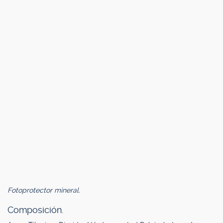
Fotoprotector mineral.
Composición.