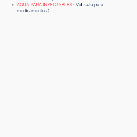
AGUA PARA INYECTABLES
( Vehículo para
medicamentos )