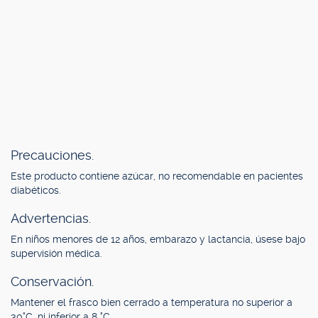
Precauciones.
Este producto contiene azúcar, no recomendable en pacientes
diabéticos.
Advertencias.
En niños menores de 12 años, embarazo y lactancia, úsese bajo
supervisión médica.
Conservación.
Mantener el frasco bien cerrado a temperatura no superior a
30°C, ni inferior a 8 °C.