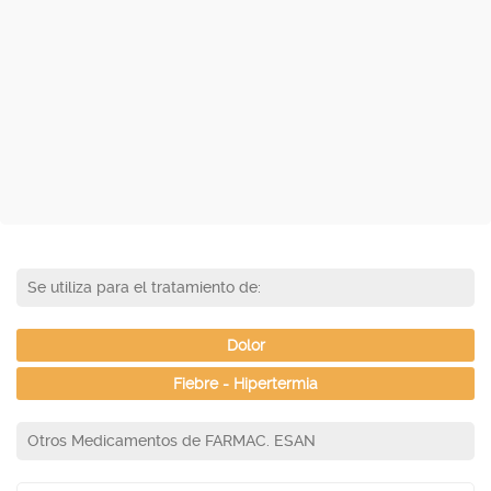
Se utiliza para el tratamiento de:
Dolor
Fiebre - Hipertermia
Otros Medicamentos de FARMAC. ESAN