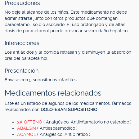
Precauciones.
No deje al alcance de los niños. Este medicamento no debe
administrarse junto con otros productos que contengan
paracetamol, solo o asociado. El uso prolongado y de altas
dosis de paracetamol puede provocar severo daño hepático.
Interacciones.
Los antiácidos y la comida retrasan y disminuyen la absorción
oral del paracetamol.
Presentación.
Envase con 5 supositorios infantiles.
Medicamentos relacionados
Este es un listado de algunos de los medicamentos, fármacos
relacionados con
DOLO-ESAN SUPOSITORIO
.
3A OFTENO
( Analgésico, Antiinflamatorio no esteroide )
ABALGIN
( Antiespasmódico )
ACAMOL
( Analgésico, Antipirético )