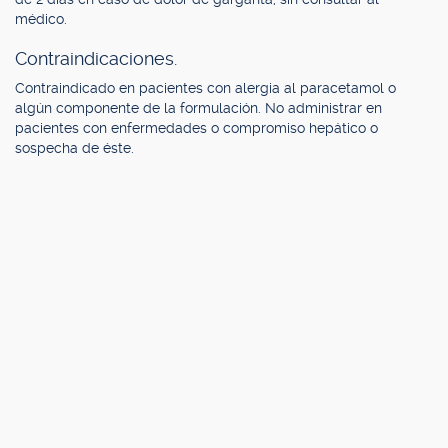
médico.
Contraindicaciones.
Contraindicado en pacientes con alergia al paracetamol o
algún componente de la formulación. No administrar en
pacientes con enfermedades o compromiso hepático o
sospecha de éste.