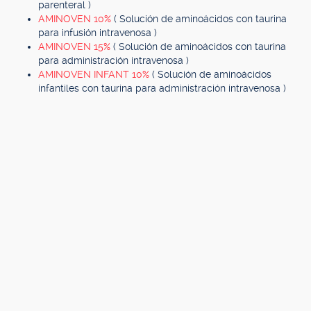
parenteral )
AMINOVEN 10%
( Solución de aminoácidos con taurina
para infusión intravenosa )
AMINOVEN 15%
( Solución de aminoácidos con taurina
para administración intravenosa )
AMINOVEN INFANT 10%
( Solución de aminoácidos
infantiles con taurina para administración intravenosa )