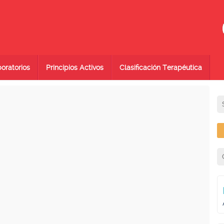
oratorios
Principios Activos
Clasificación Terapéutica