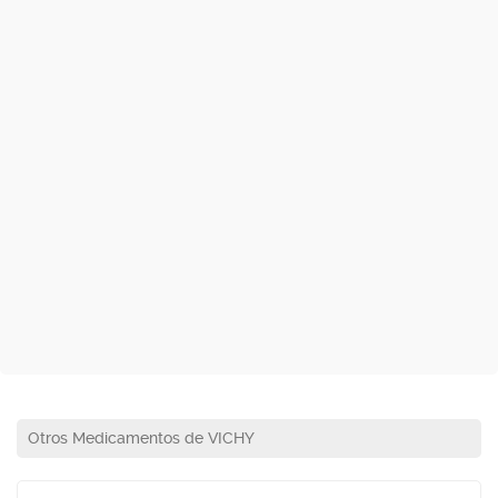
Otros Medicamentos de VICHY