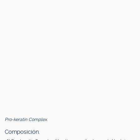
Pro-keratin Complex.
Composición.