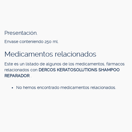
Presentación.
Envase conteniendo 250 ml.
Medicamentos relacionados
Este es un listado de algunos de los medicamentos, fármacos
relacionados con
DERCOS KERATOSOLUTIONS SHAMPOO
REPARADOR
.
No hemos encontrado medicamentos relacionados.