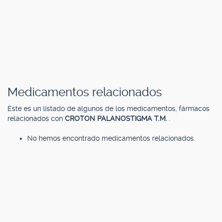
Medicamentos relacionados
Este es un listado de algunos de los medicamentos, fármacos
relacionados con
CROTON PALANOSTIGMA T.M.
.
No hemos encontrado medicamentos relacionados.