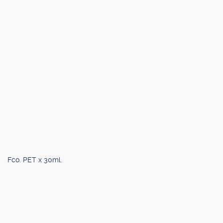
Fco. PET x 30ml.