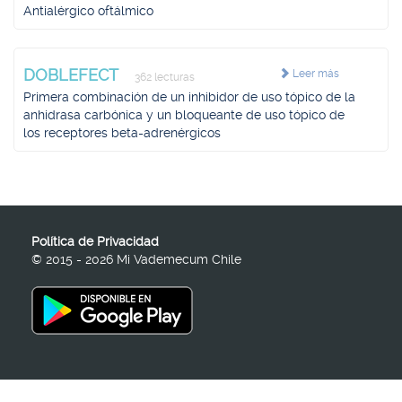
Antialérgico oftálmico
DOBLEFECT
Leer más
362 lecturas
Primera combinación de un inhibidor de uso tópico de la
anhidrasa carbónica y un bloqueante de uso tópico de
los receptores beta-adrenérgicos
Política de Privacidad
© 2015 - 2026 Mi Vademecum Chile