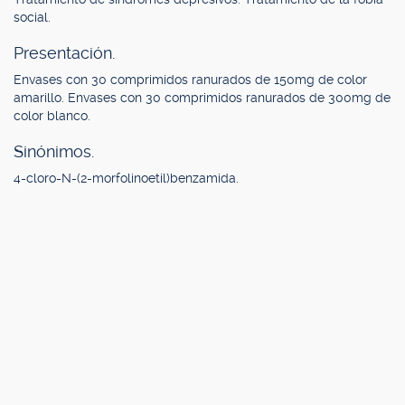
social.
Presentación.
Envases con 30 comprimidos ranurados de 150mg de color
amarillo. Envases con 30 comprimidos ranurados de 300mg de
color blanco.
Sinónimos.
4-cloro-N-(2-morfolinoetil)benzamida.