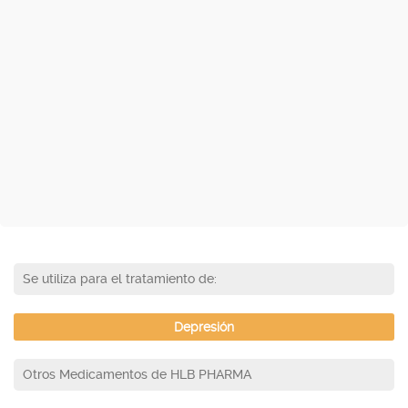
Se utiliza para el tratamiento de:
Depresión
Otros Medicamentos de HLB PHARMA