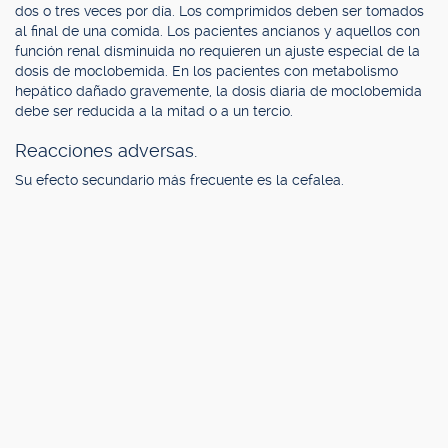
dos o tres veces por día. Los comprimidos deben ser tomados
al final de una comida. Los pacientes ancianos y aquellos con
función renal disminuida no requieren un ajuste especial de la
dosis de moclobemida. En los pacientes con metabolismo
hepático dañado gravemente, la dosis diaria de moclobemida
debe ser reducida a la mitad o a un tercio.
Reacciones adversas.
Su efecto secundario más frecuente es la cefalea.