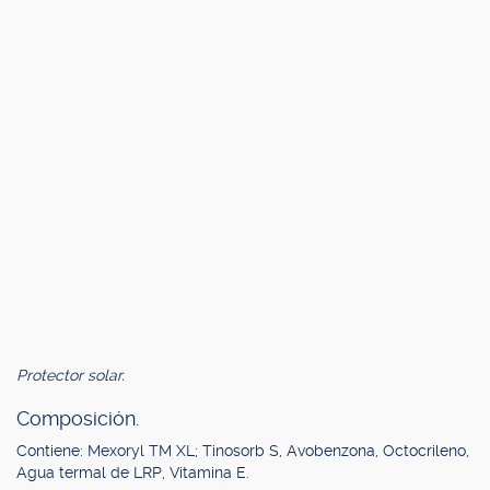
Protector solar.
Composición.
Contiene: Mexoryl TM XL; Tinosorb S, Avobenzona, Octocrileno,
Agua termal de LRP, Vitamina E.