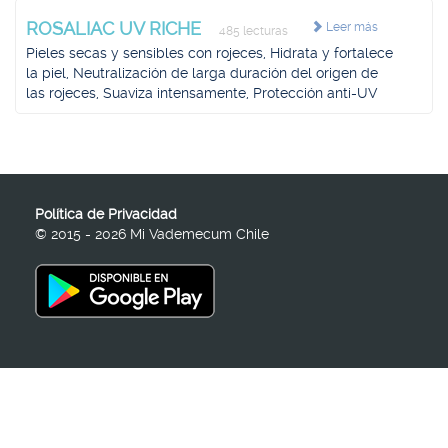
ROSALIAC UV RICHE
Leer más
485 lecturas
Pieles secas y sensibles con rojeces, Hidrata y fortalece
la piel, Neutralización de larga duración del origen de
las rojeces, Suaviza intensamente, Protección anti-UV
Política de Privacidad
© 2015 - 2026 Mi Vademecum Chile