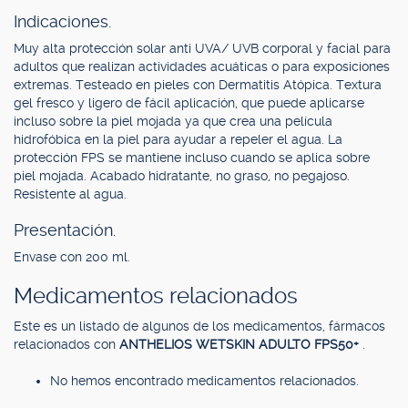
Indicaciones.
Muy alta protección solar anti UVA/ UVB corporal y facial para
adultos que realizan actividades acuáticas o para exposiciones
extremas. Testeado en pieles con Dermatitis Atópica. Textura
gel fresco y ligero de fácil aplicación, que puede aplicarse
incluso sobre la piel mojada ya que crea una película
hidrofóbica en la piel para ayudar a repeler el agua. La
protección FPS se mantiene incluso cuando se aplica sobre
piel mojada. Acabado hidratante, no graso, no pegajoso.
Resistente al agua.
Presentación.
Envase con 200 ml.
Medicamentos relacionados
Este es un listado de algunos de los medicamentos, fármacos
relacionados con
ANTHELIOS WETSKIN ADULTO FPS50+
.
No hemos encontrado medicamentos relacionados.