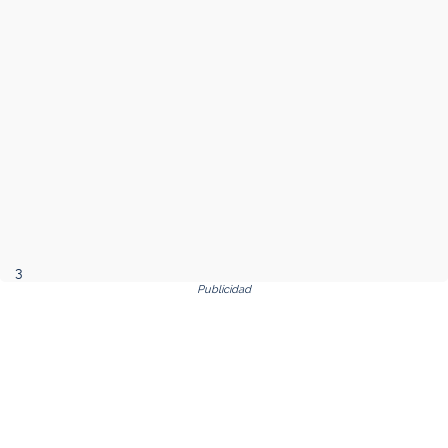
3
Publicidad