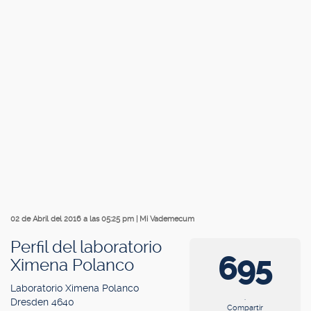
02 de Abril del 2016 a las 05:25 pm
|
Mi Vademecum
Perfil del laboratorio
695
Ximena Polanco
Laboratorio Ximena Polanco
.
Dresden 4640
Compartir