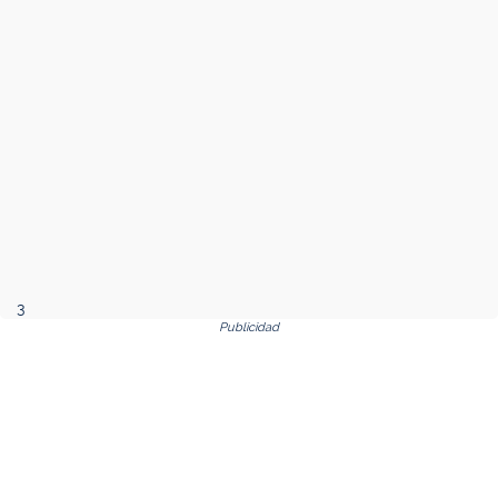
3
Publicidad